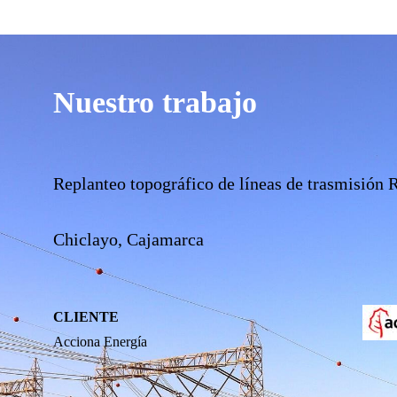
Nuestro trabajo
Replanteo topográfico de líneas de trasmisión
Chiclayo, Cajamarca
CLIENTE
Acciona Energía