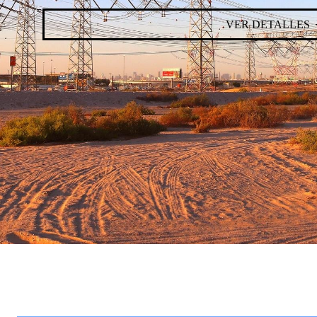
VER DETALLES