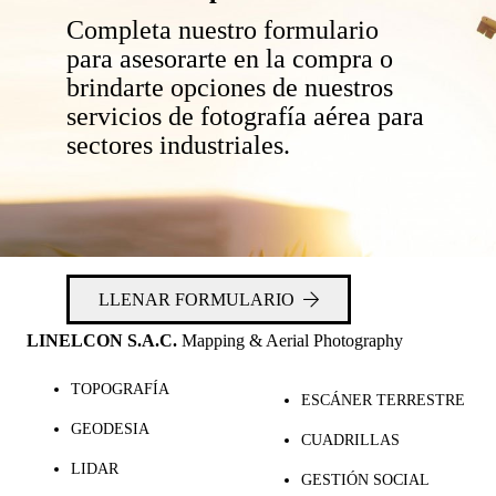
Completa nuestro formulario
para asesorarte en la compra o
brindarte opciones de nuestros
servicios de fotografía aérea para
sectores industriales.
LLENAR FORMULARIO
LINELCON S.A.C.
Mapping & Aerial Photography
TOPOGRAFÍA
ESCÁNER TERRESTRE
GEODESIA
CUADRILLAS
LIDAR
GESTIÓN SOCIAL