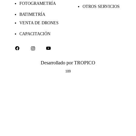
FOTOGRAMETRÍA
OTROS SERVICIOS
BATIMETRÍA
VENTA DE DRONES
CAPACITACIÓN
Desarrollado por
TROPICO
109