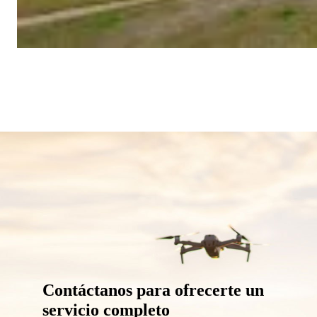
Contáctanos para ofrecerte un
servicio completo