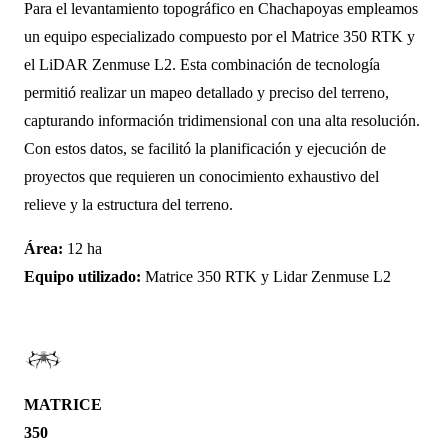
Para el levantamiento topográfico en Chachapoyas empleamos
un equipo especializado compuesto por el Matrice 350 RTK y
el LiDAR Zenmuse L2. Esta combinación de tecnología
permitió realizar un mapeo detallado y preciso del terreno,
capturando información tridimensional con una alta resolución.
Con estos datos, se facilitó la planificación y ejecución de
proyectos que requieren un conocimiento exhaustivo del
relieve y la estructura del terreno.
Área:
12 ha
Equipo utilizado:
Matrice 350 RTK y Lidar Zenmuse L2
MATRICE
350