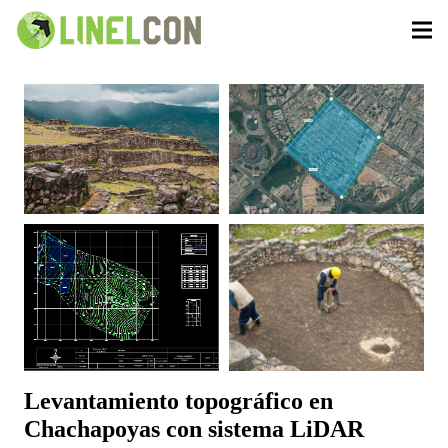
Levantamiento topográfico en
Chachapoyas con sistema LiDAR