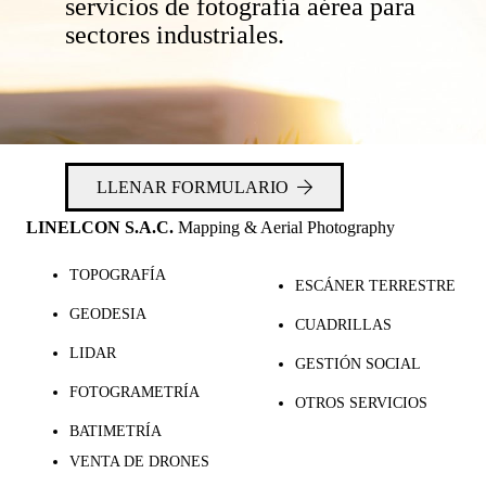
servicios de fotografía aérea para
sectores industriales.
LLENAR FORMULARIO
LINELCON S.A.C.
Mapping & Aerial Photography
TOPOGRAFÍA
ESCÁNER TERRESTRE
GEODESIA
CUADRILLAS
LIDAR
GESTIÓN SOCIAL
FOTOGRAMETRÍA
OTROS SERVICIOS
BATIMETRÍA
VENTA DE DRONES