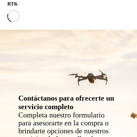
RTK
Contáctanos para ofrecerte un
servicio completo
Completa nuestro formulario
para asesorarte en la compra o
brindarte opciones de nuestros