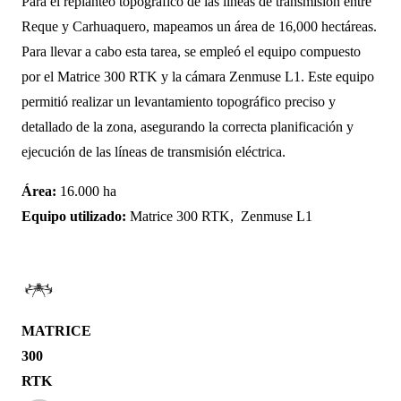
Para el replanteo topográfico de las líneas de transmisión entre
Reque y Carhuaquero, mapeamos un área de 16,000 hectáreas.
Para llevar a cabo esta tarea, se empleó el equipo compuesto
por el Matrice 300 RTK y la cámara Zenmuse L1. Este equipo
permitió realizar un levantamiento topográfico preciso y
detallado de la zona, asegurando la correcta planificación y
ejecución de las líneas de transmisión eléctrica.
Área:
16.000 ha
Equipo utilizado:
Matrice 300 RTK, Zenmuse L1
MATRICE
300
RTK