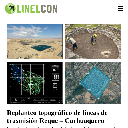
Replanteo topográfico de líneas de
trasmisión Reque – Carhuaquero