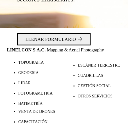
LLENAR FORMULARIO
LINELCON S.A.C.
Mapping & Aerial Photography
TOPOGRAFÍA
ESCÁNER TERRESTRE
GEODESIA
CUADRILLAS
LIDAR
GESTIÓN SOCIAL
FOTOGRAMETRÍA
OTROS SERVICIOS
BATIMETRÍA
VENTA DE DRONES
CAPACITACIÓN