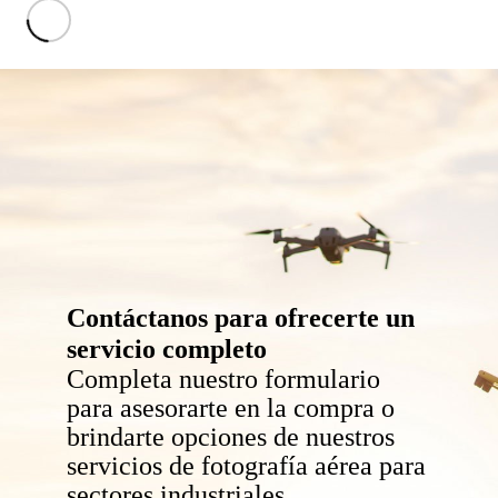
Contáctanos para ofrecerte un
servicio completo
Completa nuestro formulario
para asesorarte en la compra o
brindarte opciones de nuestros
servicios de fotografía aérea para
sectores industriales.