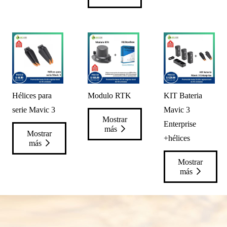
Hélices para
Modulo RTK
KIT Bateria
serie Mavic 3
Mavic 3
Mostrar
Enterprise
más
Mostrar
+hélices
más
Mostrar
más