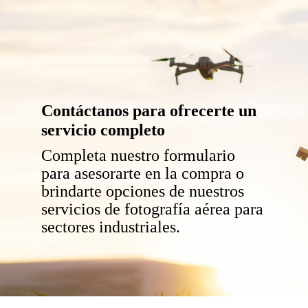
Contáctanos para ofrecerte un
servicio completo
Completa nuestro formulario
para asesorarte en la compra o
brindarte opciones de nuestros
servicios de fotografía aérea para
sectores industriales.