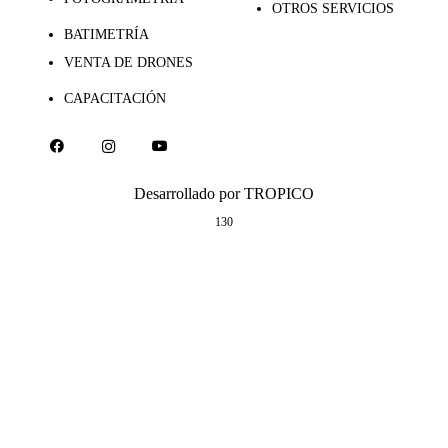
OTROS SERVICIOS
BATIMETRÍA
VENTA DE DRONES
CAPACITACIÓN
Desarrollado por
TROPICO
130