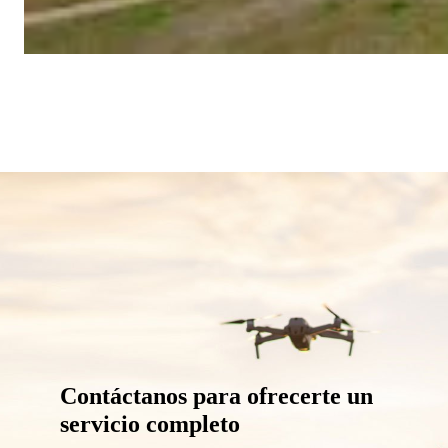
Contáctanos para ofrecerte un
servicio completo