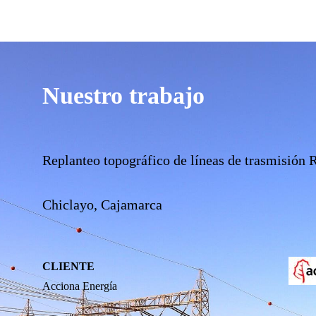
Nuestro trabajo
Replanteo topográfico de líneas de trasmisión
Chiclayo, Cajamarca
CLIENTE
Acciona Energía