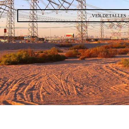
VER DETALLES