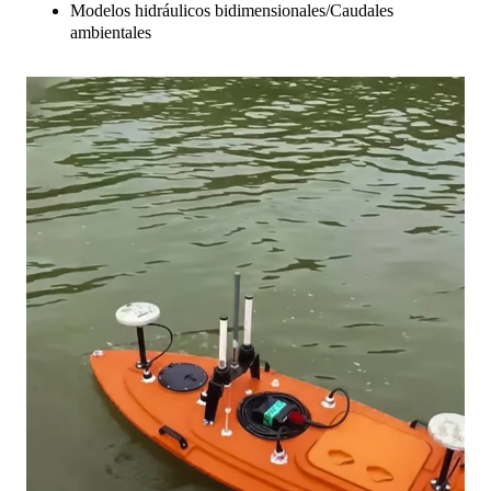
Modelos hidráulicos bidimensionales/Caudales
ambientales