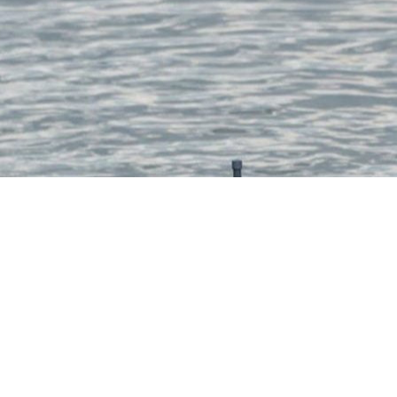
SISTEMA ASV