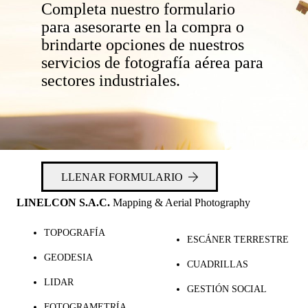
Completa nuestro formulario
para asesorarte en la compra o
brindarte opciones de nuestros
servicios de fotografía aérea para
sectores industriales.
LLENAR FORMULARIO
LINELCON S.A.C.
Mapping & Aerial Photography
TOPOGRAFÍA
ESCÁNER TERRESTRE
GEODESIA
CUADRILLAS
LIDAR
GESTIÓN SOCIAL
FOTOGRAMETRÍA