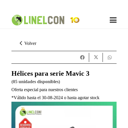
Volver
Hélices para serie Mavic 3
(05 unidades disponibles)
Oferta especial para nuestros clientes
*Válido hasta el 30-08-2024 o hasta agotar stock