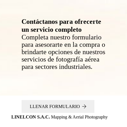
Contáctanos para ofrecerte
un servicio completo
Completa nuestro formulario
para asesorarte en la compra o
brindarte opciones de nuestros
servicios de fotografía aérea
para sectores industriales.
LLENAR FORMULARIO
LINELCON S.A.C.
Mapping & Aerial Photography