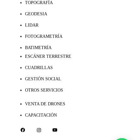
TOPOGRAFÍA
GEODESIA
LIDAR
FOTOGRAMETRÍA
BATIMETRÍA
ESCÁNER TERRESTRE
CUADRILLAS
GESTIÓN SOCIAL
OTROS SERVICIOS
VENTA DE DRONES
CAPACITACIÓN