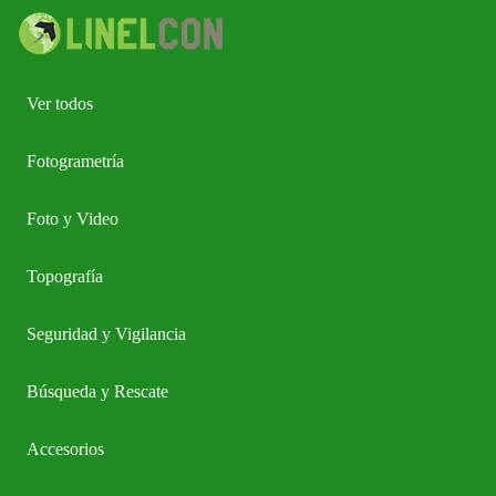
Ver todos
Fotogrametría
Foto y Video
Topografía
Seguridad y Vigilancia
Búsqueda y Rescate
Accesorios