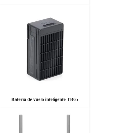
Batería de vuelo inteligente TB65