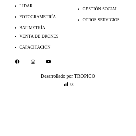
LIDAR
GESTIÓN SOCIAL
FOTOGRAMETRÍA
OTROS SERVICIOS
BATIMETRÍA
VENTA DE DRONES
CAPACITACIÓN
Desarrollado por
TROPICO
38