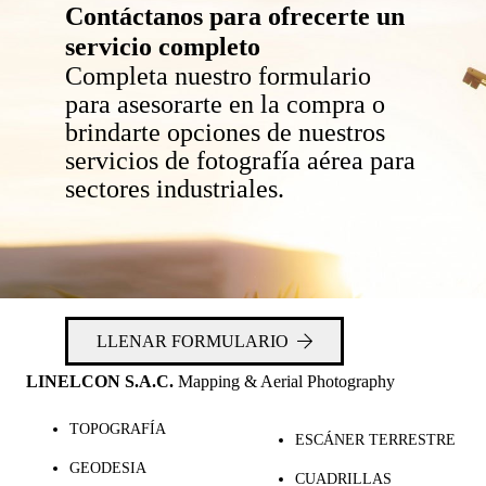
Contáctanos para ofrecerte un
servicio completo
Completa nuestro formulario
para asesorarte en la compra o
brindarte opciones de nuestros
servicios de fotografía aérea para
sectores industriales.
LLENAR FORMULARIO
LINELCON S.A.C.
Mapping & Aerial Photography
TOPOGRAFÍA
ESCÁNER TERRESTRE
GEODESIA
CUADRILLAS