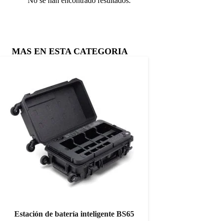
No se han encontrado resultados.
MAS EN ESTA CATEGORIA
Estación de batería inteligente BS65