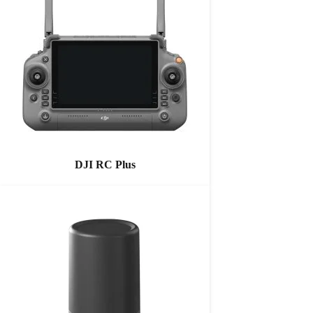
DJI RC Plus