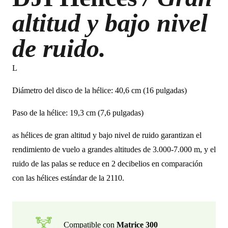
altitud y bajo nivel
de ruido.
L
Diámetro del disco de la hélice: 40,6 cm (16 pulgadas)
Paso de la hélice: 19,3 cm (7,6 pulgadas)
as hélices de gran altitud y bajo nivel de ruido garantizan el
rendimiento de vuelo a grandes altitudes de 3.000-7.000 m, y el
ruido de las palas se reduce en 2 decibelios en comparación
con las hélices estándar de la 2110.
Compatible con
Matrice 300