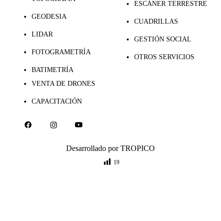
ESCÁNER TERRESTRE
GEODESIA
CUADRILLAS
LIDAR
GESTIÓN SOCIAL
FOTOGRAMETRÍA
OTROS SERVICIOS
BATIMETRÍA
VENTA DE DRONES
CAPACITACIÓN
Desarrollado por
TROPICO
19