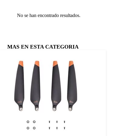
No se han encontrado resultados.
MAS EN ESTA CATEGORIA