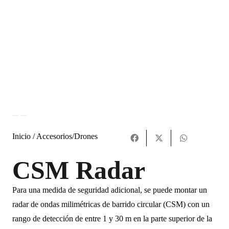
Inicio /
Accesorios
/
Drones
CSM Radar
Para una medida de seguridad adicional, se puede montar un
radar de ondas milimétricas de barrido circular (CSM) con un
rango de detección de entre 1 y 30 m en la parte superior de la