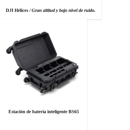
DJI Hélices
/ Gran altitud y bajo nivel de ruido.
Estación de batería inteligente BS65