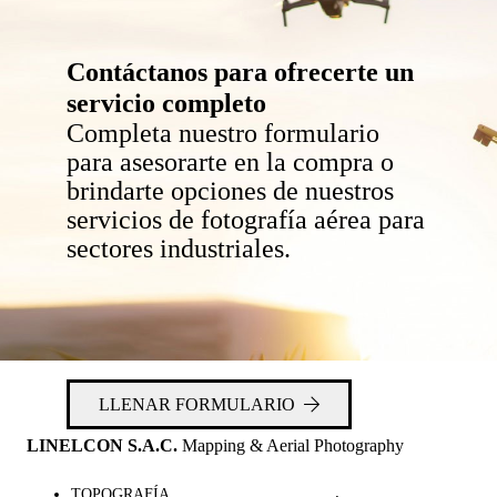
Contáctanos para ofrecerte un
servicio completo
Completa nuestro formulario
para asesorarte en la compra o
brindarte opciones de nuestros
servicios de fotografía aérea para
sectores industriales.
LLENAR FORMULARIO
LINELCON S.A.C.
Mapping & Aerial Photography
TOPOGRAFÍA