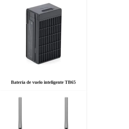
Batería de vuelo inteligente TB65