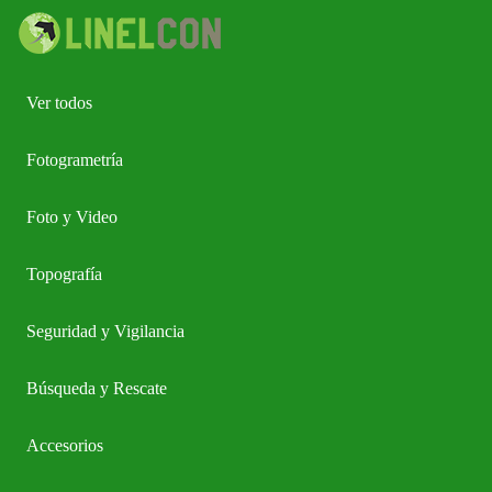
Ver todos
Fotogrametría
Foto y Video
Topografía
Seguridad y Vigilancia
Búsqueda y Rescate
Accesorios