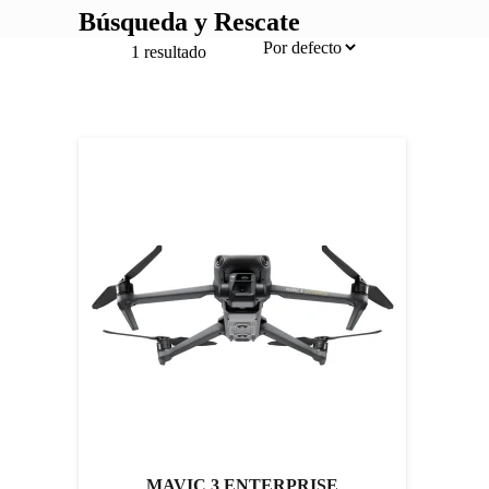
Búsqueda y Rescate
1 resultado
MAVIC 3 ENTERPRISE