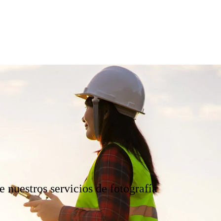
 nuestros servicios de fotografía