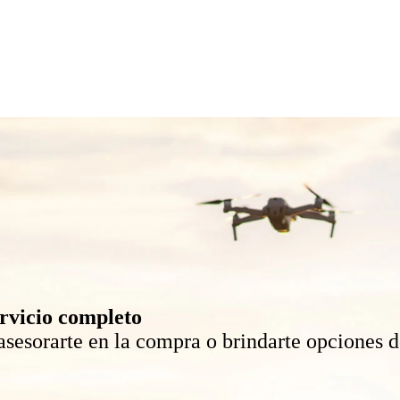
rvicio completo
sesorarte en la compra o brindarte opciones de