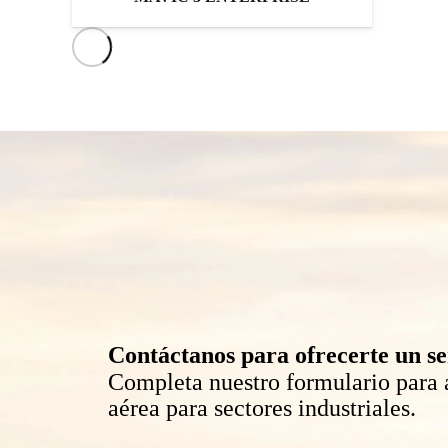
Contáctanos para ofrecerte un se
Completa nuestro formulario para a
aérea para sectores industriales.