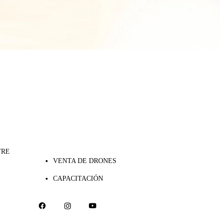
TRE
VENTA DE DRONES
CAPACITACIÓN