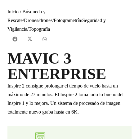
Inicio /
Búsqueda y
Rescate
/
Drones
/
drones
/
Fotogrametría
/
Seguridad y
Vigilancia
/
Topografía
MAVIC 3
ENTERPRISE
Inspire 2 consigue prolongar el tiempo de vuelo hasta un
máximo de 27 minutos. El Inspire 2 toma todo lo bueno del
Inspire 1 y lo mejora. Un sistema de procesado de imagen
totalmente nuevo graba hasta en 6K.