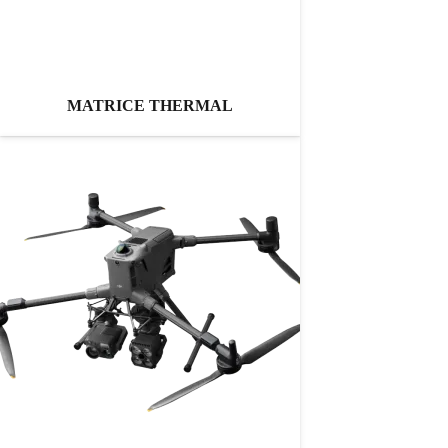
MATRICE THERMAL