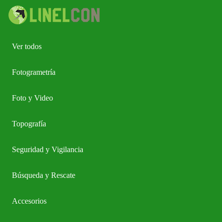
Ver todos
Fotogrametría
Foto y Video
Topografía
Seguridad y Vigilancia
Búsqueda y Rescate
Accesorios