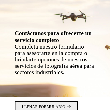
Contáctanos para ofrecerte un
servicio completo
Completa nuestro formulario
para asesorarte en la compra o
brindarte opciones de nuestros
servicios de fotografía aérea para
sectores industriales.
LLENAR FORMULARIO