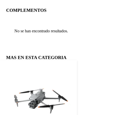
COMPLEMENTOS
No se han encontrado resultados.
MAS EN ESTA CATEGORIA