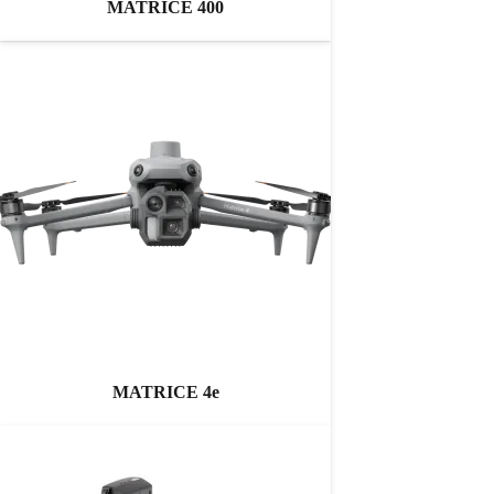
MATRICE 400
MATRICE 4e