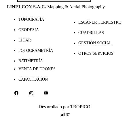
LINELCON S.A.C.
Mapping & Aerial Photography
TOPOGRAFÍA
ESCÁNER TERRESTRE
GEODESIA
CUADRILLAS
LIDAR
GESTIÓN SOCIAL
FOTOGRAMETRÍA
OTROS SERVICIOS
BATIMETRÍA
VENTA DE DRONES
CAPACITACIÓN
Desarrollado por
TROPICO
57