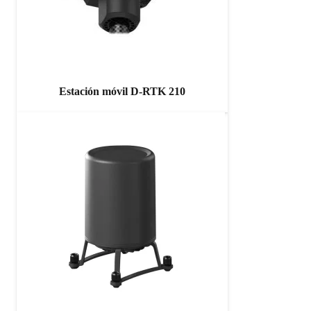
Estación móvil D-RTK 210