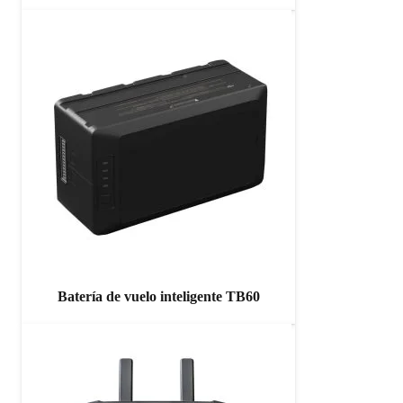
Batería de vuelo inteligente TB60