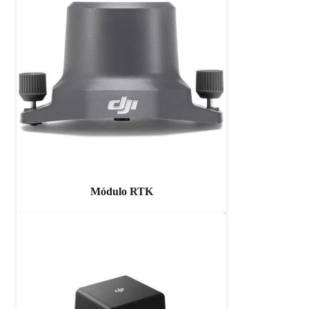
Módulo RTK