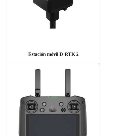
Estación móvil D-RTK 2