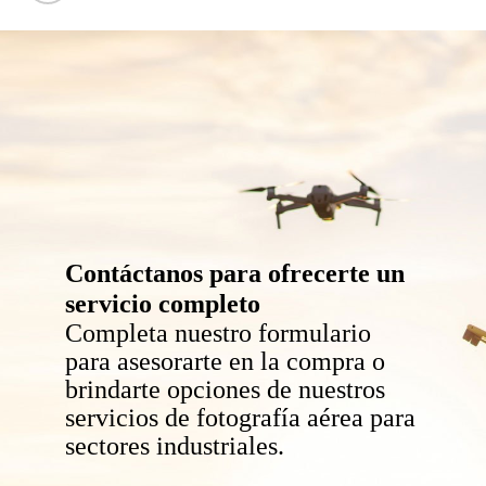
Contáctanos para ofrecerte un
servicio completo
Completa nuestro formulario
para asesorarte en la compra o
brindarte opciones de nuestros
servicios de fotografía aérea para
sectores industriales.