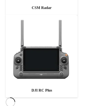
CSM Radar
DJI RC Plus