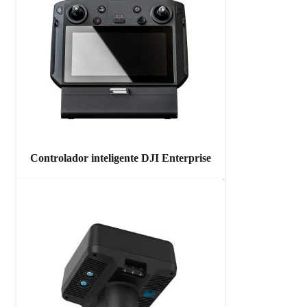
Controlador inteligente DJI Enterprise