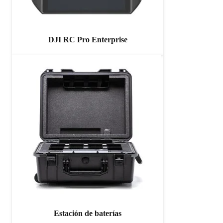
DJI RC Pro Enterprise
Estación de baterías