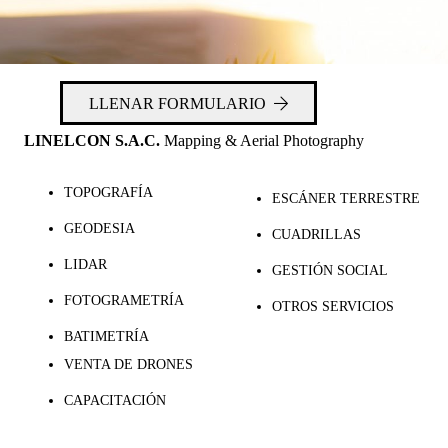
LLENAR FORMULARIO
LINELCON S.A.C.
Mapping & Aerial Photography
TOPOGRAFÍA
ESCÁNER TERRESTRE
GEODESIA
CUADRILLAS
LIDAR
GESTIÓN SOCIAL
FOTOGRAMETRÍA
OTROS SERVICIOS
BATIMETRÍA
VENTA DE DRONES
CAPACITACIÓN