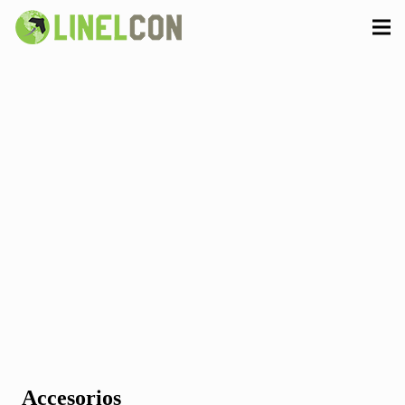
Accesorios