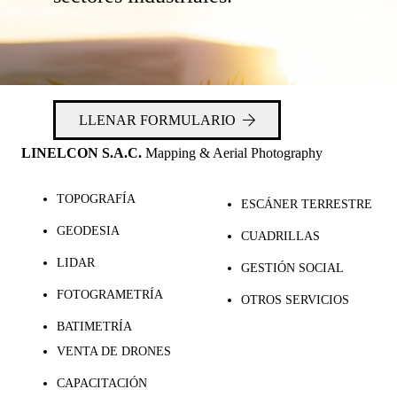
LLENAR FORMULARIO
LINELCON S.A.C.
Mapping & Aerial Photography
TOPOGRAFÍA
ESCÁNER TERRESTRE
GEODESIA
CUADRILLAS
LIDAR
GESTIÓN SOCIAL
FOTOGRAMETRÍA
OTROS SERVICIOS
BATIMETRÍA
VENTA DE DRONES
CAPACITACIÓN