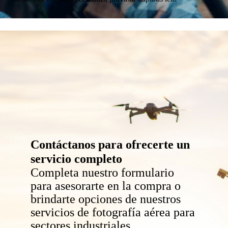
Contáctanos para ofrecerte un
servicio completo
Completa nuestro formulario
para asesorarte en la compra o
brindarte opciones de nuestros
servicios de fotografía aérea para
sectores industriales.