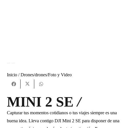
Inicio /
Drones
/
drones
/
Foto y Video
MINI 2 SE
/
Capturar tus momentos cotidianos o tus viajes siempre es una
buena idea. Lleva contigo DJI Mini 2 SE para disponer de una