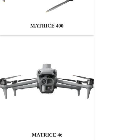
MATRICE 400
MATRICE 4e