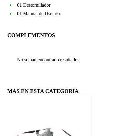
01 Destornillador
01 Manual de Usuario.
COMPLEMENTOS
No se han encontrado resultados.
MAS EN ESTA CATEGORIA