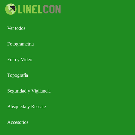
Ver todos
Fotogrametría
Foto y Video
Topografía
Seguridad y Vigilancia
Búsqueda y Rescate
Accesorios