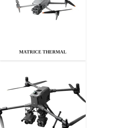
MATRICE THERMAL