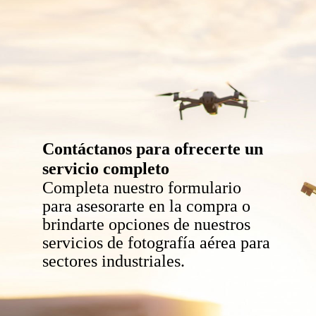
Contáctanos para ofrecerte un
servicio completo
Completa nuestro formulario
para asesorarte en la compra o
brindarte opciones de nuestros
servicios de fotografía aérea para
sectores industriales.