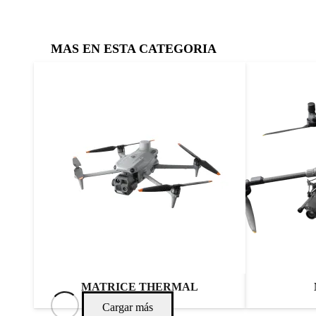
MAS EN ESTA CATEGORIA
MATRICE THERMAL
Cargar más