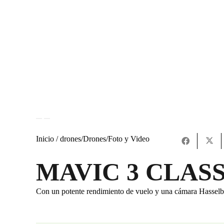
Inicio /
drones
/
Drones
/
Foto y Video
MAVIC 3 CLAS
Con un potente rendimiento de vuelo y una cámara Hasselblad