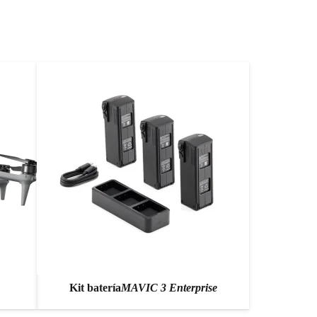
Kit batería
MAVIC 3 Enterprise