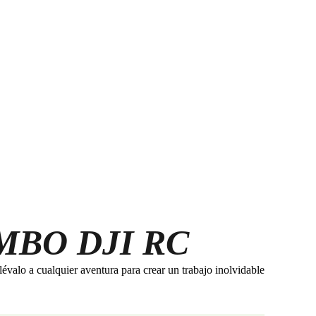
MBO DJI RC
évalo a cualquier aventura para crear un trabajo inolvidable