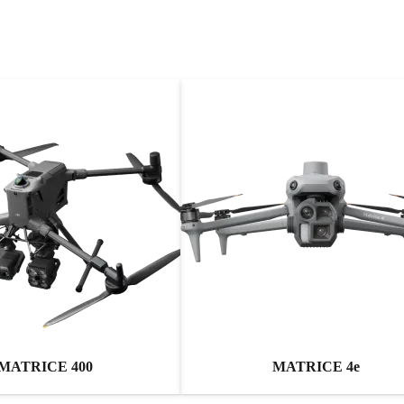
MATRICE 400
MATRICE 4e