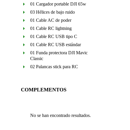
01 Cargador portable DJI 65w
03 Hélices de bajo ruido
01 Cable AC de poder
01 Cable RC lightning
01 Cable RC USB tipo C
01 Cable RC USB estándar
01 Funda protectora DJI Mavic
Classic
02 Palancas stick para RC
COMPLEMENTOS
No se han encontrado resultados.