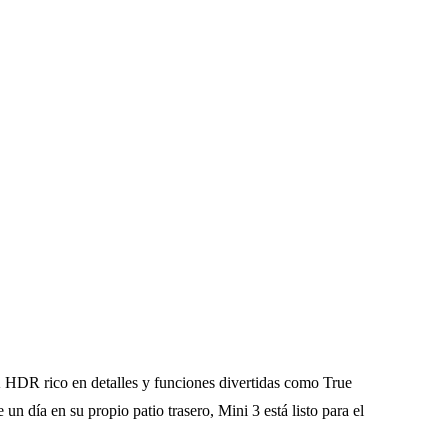
K HDR rico en detalles y funciones divertidas como True
n día en su propio patio trasero, Mini 3 está listo para el