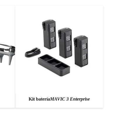
Kit batería
MAVIC 3 Enterprise