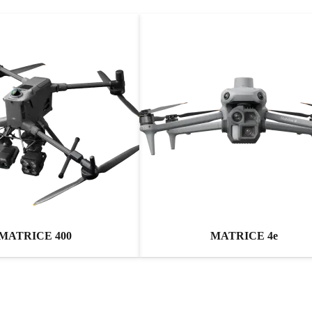
MATRICE 400
MATRICE 4e